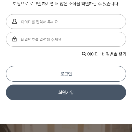
회원으로 로그인 하시면 더 많은 소식을 확인하실 수 있습니다.
아이디 · 비밀번호 찾기
로그인
회원가입