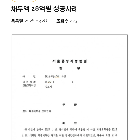
채무액 28억원 성공사례
등록일
2026.03.28
조회수
473