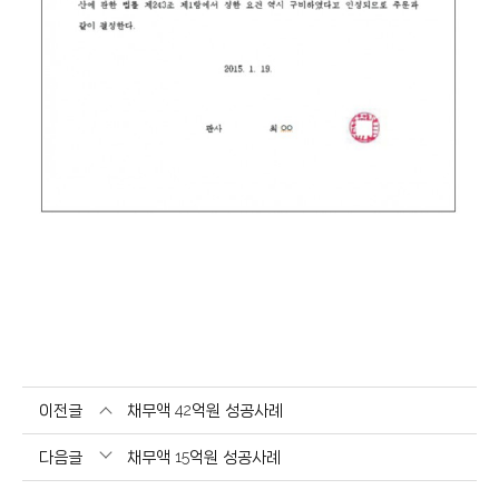
이전글
채무액 42억원 성공사례
다음글
채무액 15억원 성공사례