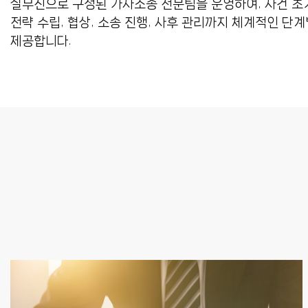
실무진으로 구성된 가사소송 전문팀을 운영하여, 사건 초
전략 수립, 협상, 소송 진행, 사후 관리까지 체계적인 단
제공합니다.