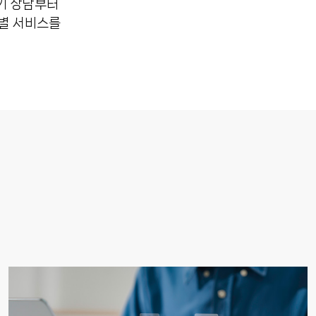
기 상담부터
계별 서비스를