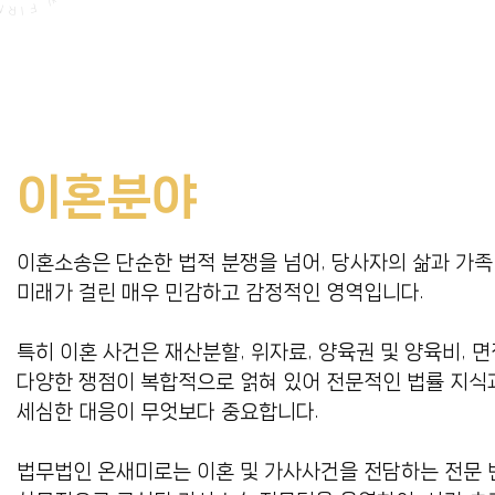
이혼분야
이혼소송은 단순한 법적 분쟁을 넘어, 당사자의 삶과 가족
미래가 걸린 매우 민감하고 감정적인 영역입니다.
특히 이혼 사건은 재산분할, 위자료, 양육권 및 양육비, 
다양한 쟁점이 복합적으로 얽혀 있어 전문적인 법률 지식
세심한 대응이 무엇보다 중요합니다.
법무법인 온새미로는 이혼 및 가사사건을 전담하는 전문