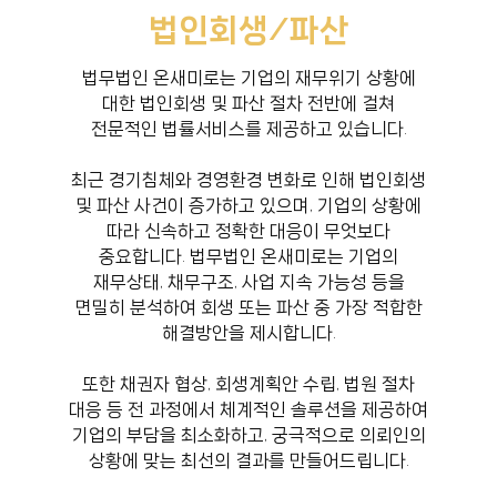
법인회생/파산
법무법인 온새미로는 기업의 재무위기 상황에
대한 법인회생 및 파산 절차 전반에 걸쳐
전문적인 법률서비스를 제공하고 있습니다.
최근 경기침체와 경영환경 변화로 인해 법인회생
및 파산 사건이 증가하고 있으며, 기업의 상황에
따라 신속하고 정확한 대응이 무엇보다
중요합니다. 법무법인 온새미로는 기업의
재무상태, 채무구조, 사업 지속 가능성 등을
면밀히 분석하여 회생 또는 파산 중 가장 적합한
해결방안을 제시합니다.
또한 채권자 협상, 회생계획안 수립, 법원 절차
대응 등 전 과정에서 체계적인 솔루션을 제공하여
기업의 부담을 최소화하고, 궁극적으로 의뢰인의
상황에 맞는 최선의 결과를 만들어드립니다.